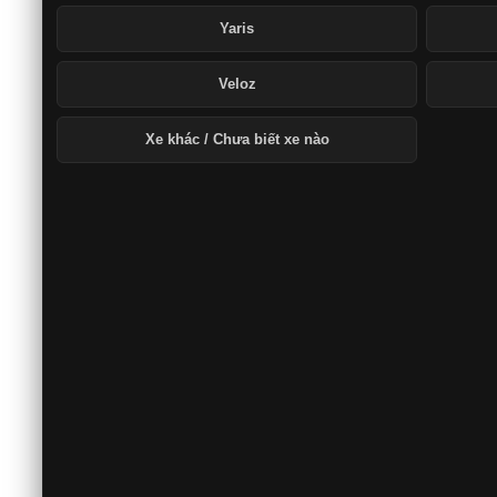
Yaris
Veloz
Xe khác / Chưa biết xe nào