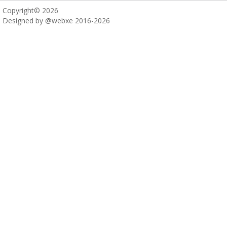
Copyright© 2026
Designed by @webxe 2016-2026