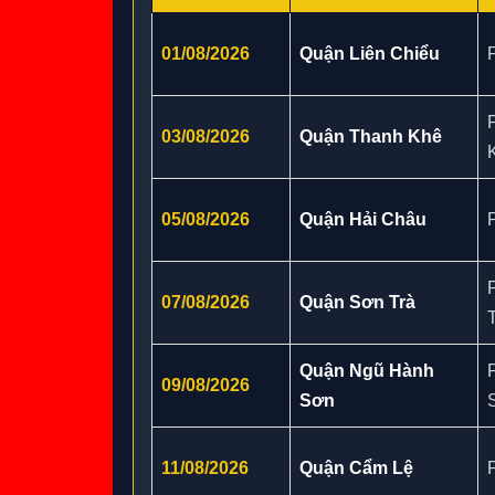
01/08/2026
Quận Liên Chiểu
03/08/2026
Quận Thanh Khê
05/08/2026
Quận Hải Châu
07/08/2026
Quận Sơn Trà
Quận Ngũ Hành
09/08/2026
Sơn
11/08/2026
Quận Cẩm Lệ