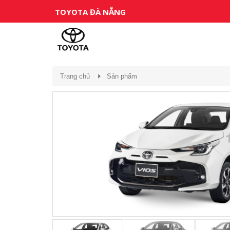
TOYOTA ĐÀ NẴNG
Trang chủ
Sản phẩm