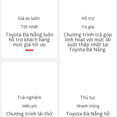
Giá xe luôn
Hỗ trợ
Tốt nhất
Trả góp
Toyota
Đà Nẵng
luôn
Chương trình trả góp
hỗ trợ khách hàng
linh hoạt với mức lãi
mức giá tối ưu
suất thấp nhất tại
Toyota
Đà Nẵng
Trải nghiệm
Thủ tục
Miễn phí
Nhanh chóng
Chương trình lái thử
Toyota
Đà Nẵng
hỗ