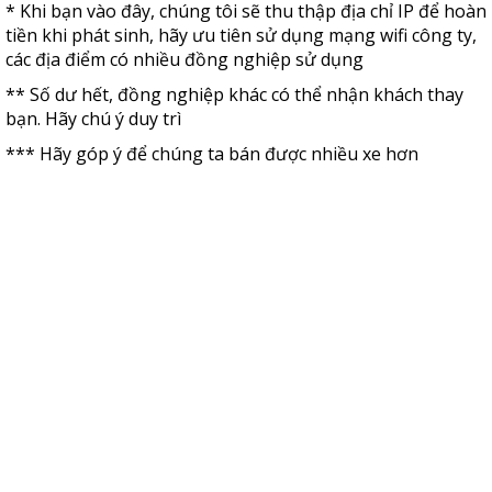
* Khi bạn vào đây, chúng tôi sẽ thu thập địa chỉ IP để hoàn
tiền khi phát sinh, hãy ưu tiên sử dụng mạng wifi công ty,
các địa điểm có nhiều đồng nghiệp sử dụng
** Số dư hết, đồng nghiệp khác có thể nhận khách thay
bạn. Hãy chú ý duy trì
*** Hãy góp ý để chúng ta bán được nhiều xe hơn