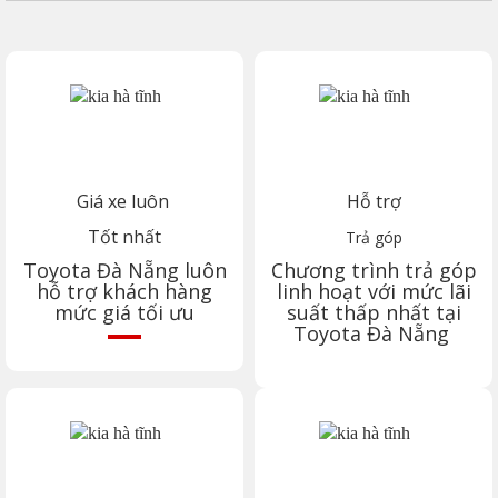
Giá xe luôn
Hỗ trợ
Tốt nhất
Trả góp
Toyota
Đà Nẵng
luôn
Chương trình trả góp
hỗ trợ khách hàng
linh hoạt với mức lãi
mức giá tối ưu
suất thấp nhất tại
Toyota
Đà Nẵng